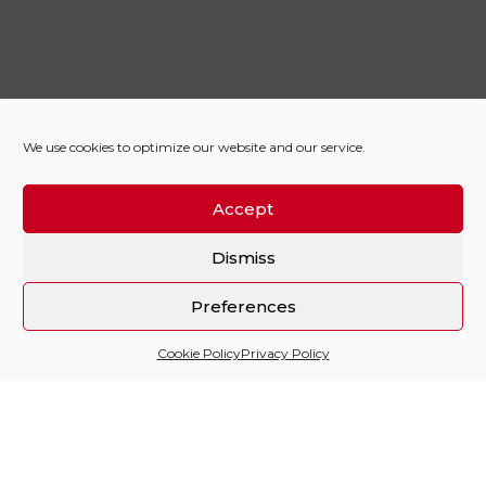
We use cookies to optimize our website and our service.
Accept
Dismiss
Preferences
Cookie Policy
Privacy Policy
Sitio financiado por