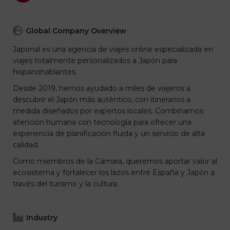
Global Company Overview
Japonal es una agencia de viajes online especializada en
viajes totalmente personalizados a Japón para
hispanohablantes.
Desde 2019, hemos ayudado a miles de viajeros a
descubrir el Japón más auténtico, con itinerarios a
medida diseñados por expertos locales. Combinamos
atención humana con tecnología para ofrecer una
experiencia de planificación fluida y un servicio de alta
calidad.
Como miembros de la Cámara, queremos aportar valor al
ecosistema y fortalecer los lazos entre España y Japón a
través del turismo y la cultura.
Industry