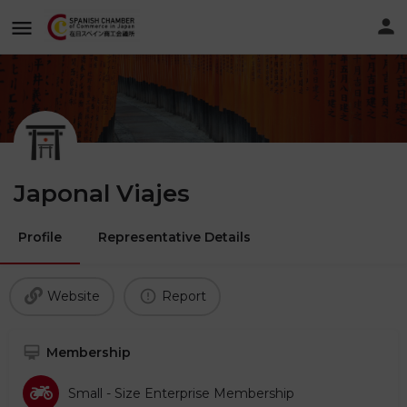
Japonal Viajes
Profile
Representative Details
Website
Report
Membership
Small - Size Enterprise Membership​