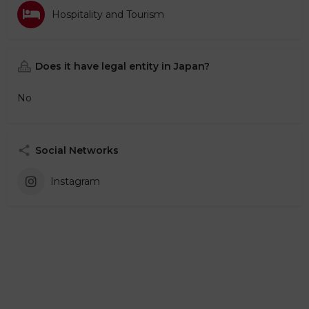
Hospitality and Tourism
Does it have legal entity in Japan?
No
Social Networks
Instagram