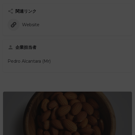
関連リンク
Website
企業担当者
Pedro Alcantara (Mr)