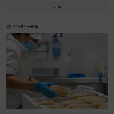
Link
ギャラリー画像