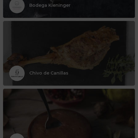
Bodega Kieninger
Chivo de Canillas