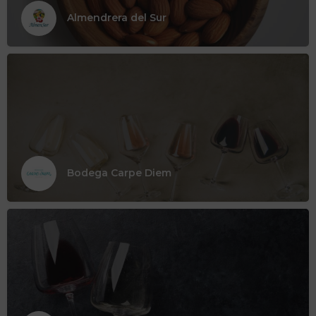
Almendrera del Sur
Bodega Carpe Diem