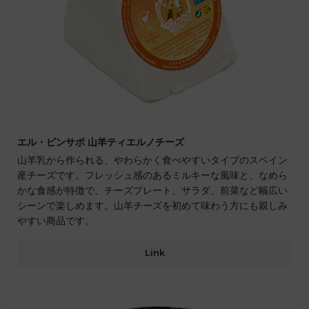
エル・ピンサポ 山羊ティエルノチーズ
山羊乳から作られる、やわらかく食べやすいタイプのスペイン
産チーズです。フレッシュ感のあるミルキーな風味と、なめら
かな食感が特徴で、チーズプレート、サラダ、前菜など幅広い
シーンで楽しめます。山羊チーズを初めて味わう方にも親しみ
やすい商品です。
Link