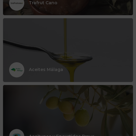
Trafrut Cano
Aceites Málaga