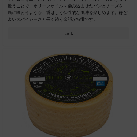
覆うことで、オリーブオイルを染み込ませたパンとチーズを一
緒に味わうような、香ばしく個性的な風味を楽しめます。ほど
よいスパイシーさと長く続く余韻が特徴です。
Link