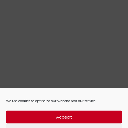
We use cookies to optimize our website and our service.
Accept