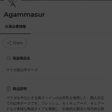
Agammasur
出展企業情報
Share
取扱商品名
マラガ産山羊チーズ
商品説明
マラガを中心とする南スペインの山羊乳を使用した、職人仕立
ての山羊チーズです。フレッシュ、セミキュアード、キュアー
ドなど多様な熟成タイプを展開し、伝統的な製法と現代的な技