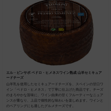
エル・ピンサポ ペドロ・ヒメネスワイン熟成 山羊セミキュア
ードチーズ
山羊乳を使用したセミキュアードチーズを、スペインの甘口ワ
イン「ペドロ・ヒメネス」で丁寧に仕上げた商品です。チーズ
のまろやかな旨味に、ワイン由来の甘くフルーティーなニュア
ンスが重なり、上品で個性的な味わいを楽しめます。ワインと
のペアリングにも適したグルメチーズです。