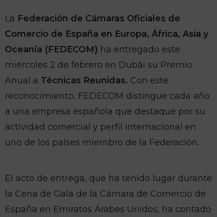
La
Federación de Cámaras Oficiales de
Comercio de España en Europa, África, Asia y
Oceanía (FEDECOM)
ha entregado este
miércoles 2 de febrero en Dubái su Premio
Anual a
Técnicas Reunidas.
Con este
reconocimiento, FEDECOM distingue cada año
a una empresa española que destaque por su
actividad comercial y perfil internacional en
uno de los países miembro de la Federación.
El acto de entrega, que ha tenido lugar durante
la Cena de Gala de la Cámara de Comercio de
España en Emiratos Árabes Unidos, ha contado