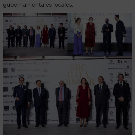
gubernamentales locales.