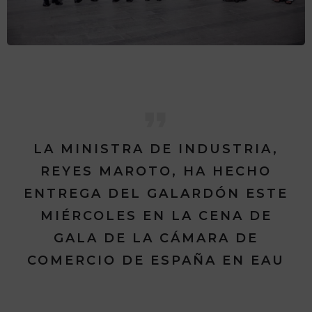
LA MINISTRA DE INDUSTRIA,
REYES MAROTO, HA HECHO
ENTREGA DEL GALARDÓN ESTE
MIÉRCOLES EN LA CENA DE
GALA DE LA CÁMARA DE
COMERCIO DE ESPAÑA EN EAU