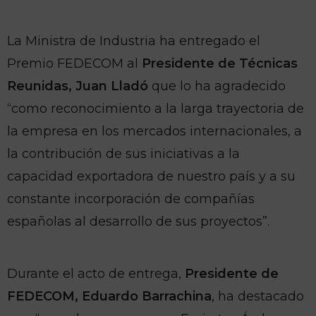
La Ministra de Industria ha entregado el
Premio FEDECOM al
Presidente de Técnicas
Reunidas, Juan Lladó
que lo ha agradecido
“como reconocimiento a la larga trayectoria de
la empresa en los mercados internacionales, a
la contribución de sus iniciativas a la
capacidad exportadora de nuestro país y a su
constante incorporación de compañías
españolas al desarrollo de sus proyectos”.
Durante el acto de entrega,
Presidente de
FEDECOM, Eduardo Barrachina
, ha destacado