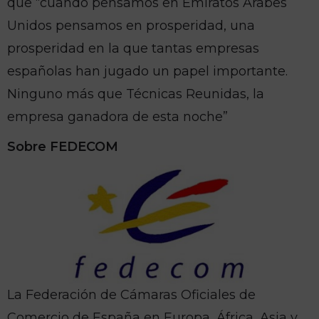
que “cuando pensamos en Emiratos Árabes
Unidos pensamos en prosperidad, una
prosperidad en la que tantas empresas
españolas han jugado un papel importante.
Ninguno más que Técnicas Reunidas, la
empresa ganadora de esta noche”
Sobre FEDECOM
La Federación de Cámaras Oficiales de
Comercio de España en Europa, África, Asia y