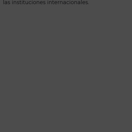
las instituciones internacionales.