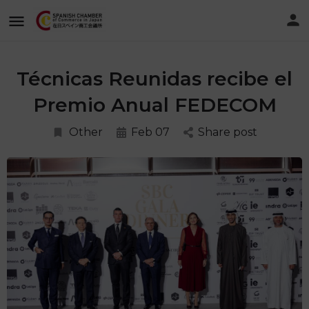
Técnicas Reunidas recibe el
Premio Anual FEDECOM
Other
Feb 07
Share post