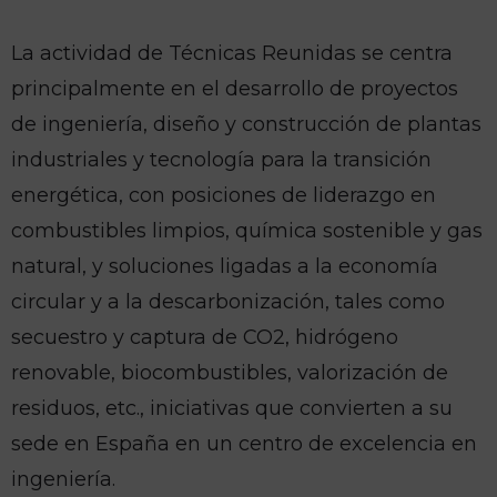
La actividad de Técnicas Reunidas se centra
principalmente en el desarrollo de proyectos
de ingeniería, diseño y construcción de plantas
industriales y tecnología para la transición
energética, con posiciones de liderazgo en
combustibles limpios, química sostenible y gas
natural, y soluciones ligadas a la economía
circular y a la descarbonización, tales como
secuestro y captura de CO2, hidrógeno
renovable, biocombustibles, valorización de
residuos, etc., iniciativas que convierten a su
sede en España en un centro de excelencia en
ingeniería.