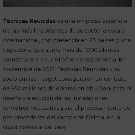
Técnicas Reunidas
es una empresa española
de las más importantes de su sector a escala
internacional, con presencia en 25 países y una
trayectoria que suma más de 1.000 plantas
industriales en sus 61 años de experiencia. En
noviembre de 2021, Técnicas Reunidas y su
socio emiratí Target consiguieron un contrato
de 950 millones de dólares en Abu Dabi para el
diseño y ejecución de las instalaciones
terrestres necesarias para el procesamiento de
gas procedente del campo de Dalma, en la
costa noroeste del país.