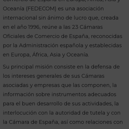
Oceanía (FEDECOM) es una asociación
internacional sin ánimo de lucro que, creada
en el año 1996, reúne a las 23 Cámaras
Oficiales de Comercio de España, reconocidas
por la Administración española y establecidas
en Europa, África, Asia y Oceanía.
Su principal misión consiste en la defensa de
los intereses generales de sus Cámaras
asociadas y empresas que las componen, la
información sobre instrumentos adecuados
para el buen desarrollo de sus actividades, la
interlocución con la autoridad de tutela y con
la Cámara de España, así como relaciones con