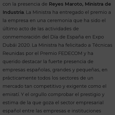
con la presencia de
Reyes Maroto, Ministra de
Industria
. La Ministra ha entregado el premio a
la empresa en una ceremonia que ha sido el
último acto de las actividades de
conmemoración del Día de España en Expo
Dubái 2020. La Ministra ha felicitado a Técnicas
Reunidas por el Premio FEDECOM y ha
querido destacar la fuerte presencia de
empresas españolas, grandes y pequeñas, en
prácticamente todos los sectores de un
mercado tan competitivo y exigente como el
emiratí. Y el orgullo comprobar el prestigio y
estima de la que goza el sector empresarial
español entre las empresas e instituciones