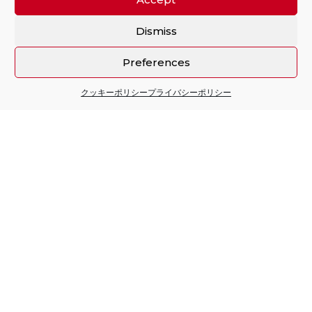
Dismiss
Preferences
クッキーポリシー
プライバシーポリシー
Sitio financiado por