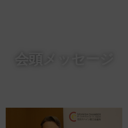
会頭メッセージ