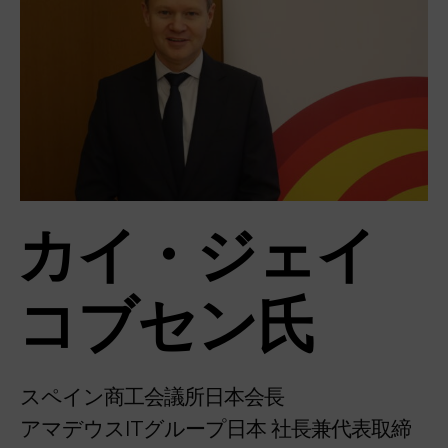
カイ・ジェイ
コブセン氏
スペイン商工会議所日本会長
アマデウスITグループ日本 社長兼代表取締