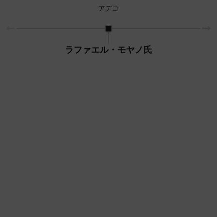
アデコ
ラファエル・モヤノ氏