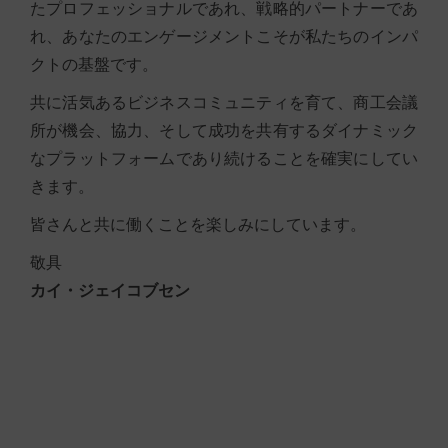
たプロフェッショナルであれ、戦略的パートナーであ
れ、あなたのエンゲージメントこそが私たちのインパ
クトの基盤です。
共に活気あるビジネスコミュニティを育て、商工会議
所が機会、協力、そして成功を共有するダイナミック
なプラットフォームであり続けることを確実にしてい
きます。
皆さんと共に働くことを楽しみにしています。
敬具
カイ・ジェイコブセン
アデコ