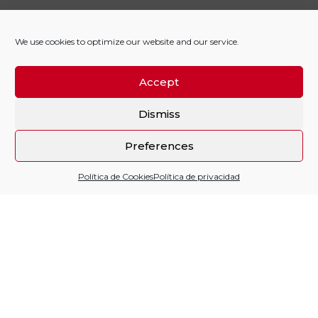
We use cookies to optimize our website and our service.
Accept
Dismiss
Preferences
Política de Cookies
Política de privacidad
Sitio financiado por