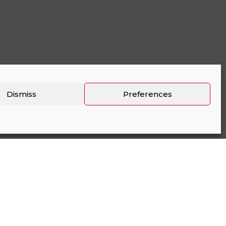
Dismiss
Preferences