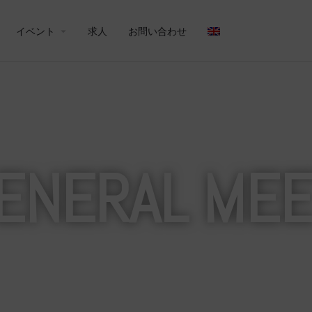
イベント
求人
お問い合わせ
ENERAL MEE