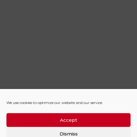
We use cookies to optimize our website and our service.
Accept
Dismiss