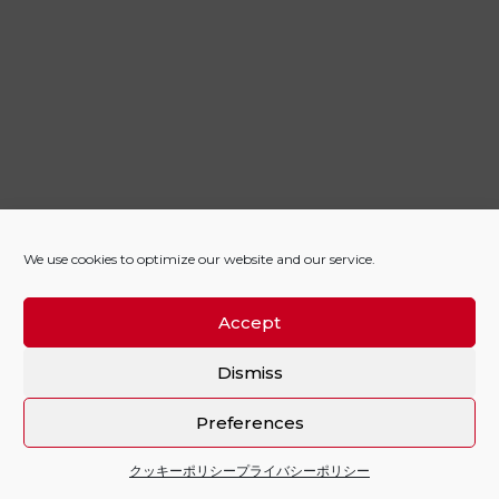
We use cookies to optimize our website and our service.
Accept
Dismiss
Preferences
クッキーポリシー
プライバシーポリシー